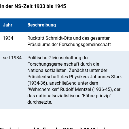
In der NS-Zeit 1933 bis 1945
Jahr
Beschreibung
1934
Rücktritt Schmidt-Otts und des gesamten
Präsidiums der Forschungsgemeinschaft
seit 1934
Politische Gleichschaltung der
Forschungsgemeinschaft durch die
Nationalsozialisten. Zunächst unter der
Präsidentschaft des Physikers Johannes Stark
(1934-36), anschließend unter dem
"Wehrchemiker" Rudolf Mentzel (1936-45), der
das nationalsozialistische "Führerprinzip"
durchsetzte.