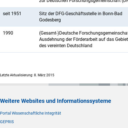
zur Deutschen Forschungsgemeinschaft (D
seit 1951
Sitz der DFG-Geschäftsstelle in Bonn-Bad
Godesberg
1990
(Gesamt-)Deutsche Forschungsgemeinscha
Ausdehnung der Förderarbeit auf das Gebiet
des vereinten Deutschland
Letzte Aktualisierung: 8. März 2015
Weitere Websites und Informationssysteme
Portal Wissenschaftliche Integrität
GEPRIS