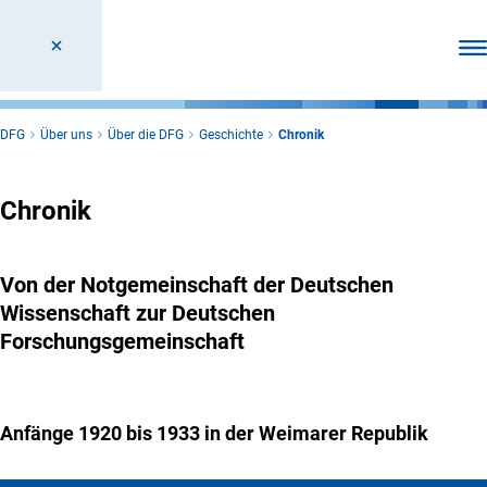
Men
DFG
Über uns
Über die DFG
Geschichte
Chronik
Chronik
Von der Notgemeinschaft der Deutschen
Wissenschaft zur Deutschen
Forschungsgemeinschaft
Anfänge 1920 bis 1933 in der Weimarer Republik