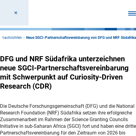
Men
Nachrichten
Neue SGCI-Partnerschaftsvereinbarung von DFG und NRF Südafrika
DFG und NRF Südafrika unterzeichnen
neue SGCI-Partnerschaftsvereinbarung
mit Schwerpunkt auf Curiosity-Driven
Research (CDR)
Die Deutsche Forschungsgemeinschaft (DFG) und die National
Research Foundation (NRF) Südafrika setzen ihre erfolgreiche
Zusammenarbeit im Rahmen der Science Granting Councils
Initiative in sub-Saharan Africa (SGCI) fort und haben eine dritte
Partnerschaftsvereinbarung für den Zeitraum von 2026 bis