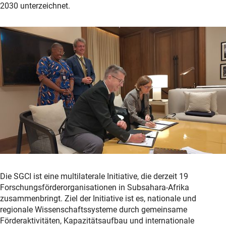
2030 unterzeichnet.
Die SGCI ist eine multilaterale Initiative, die derzeit 19
Forschungsförderorganisationen in Subsahara-Afrika
zusammenbringt. Ziel der Initiative ist es, nationale und
regionale Wissenschaftssysteme durch gemeinsame
Förderaktivitäten, Kapazitätsaufbau und internationale