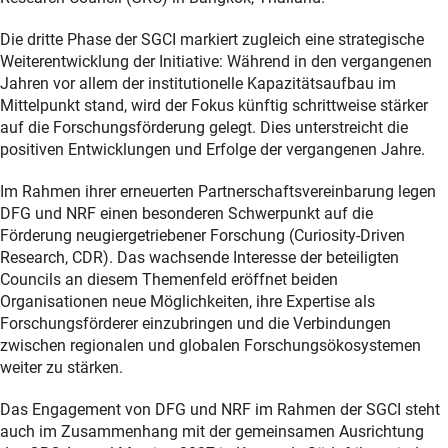
Die dritte Phase der SGCI markiert zugleich eine strategische
Weiterentwicklung der Initiative: Während in den vergangenen
Jahren vor allem der institutionelle Kapazitätsaufbau im
Mittelpunkt stand, wird der Fokus künftig schrittweise stärker
auf die Forschungsförderung gelegt. Dies unterstreicht die
positiven Entwicklungen und Erfolge der vergangenen Jahre.
Im Rahmen ihrer erneuerten Partnerschaftsvereinbarung legen
DFG und NRF einen besonderen Schwerpunkt auf die
Förderung neugiergetriebener Forschung (Curiosity-Driven
Research, CDR). Das wachsende Interesse der beteiligten
Councils an diesem Themenfeld eröffnet beiden
Organisationen neue Möglichkeiten, ihre Expertise als
Forschungsförderer einzubringen und die Verbindungen
zwischen regionalen und globalen Forschungsökosystemen
weiter zu stärken.
Das Engagement von DFG und NRF im Rahmen der SGCI steht
auch im Zusammenhang mit der gemeinsamen Ausrichtung