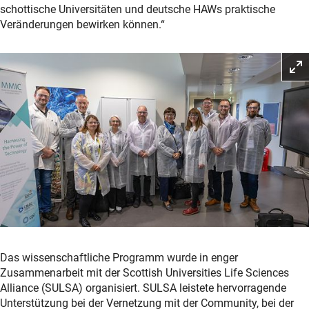
schottische Universitäten und deutsche HAWs praktische
Veränderungen bewirken können.“
Das wissenschaftliche Programm wurde in enger
Zusammenarbeit mit der Scottish Universities Life Sciences
Alliance (SULSA) organisiert. SULSA leistete hervorragende
Unterstützung bei der Vernetzung mit der Community, bei der