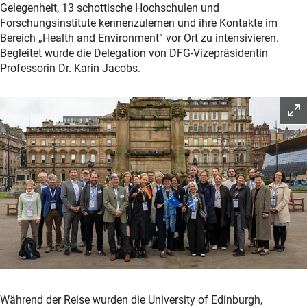
Gelegenheit, 13 schottische Hochschulen und
Forschungsinstitute kennenzulernen und ihre Kontakte im
Bereich „Health and Environment“ vor Ort zu intensivieren.
Begleitet wurde die Delegation von DFG-Vizepräsidentin
Professorin Dr. Karin Jacobs.
Während der Reise wurden die University of Edinburgh,