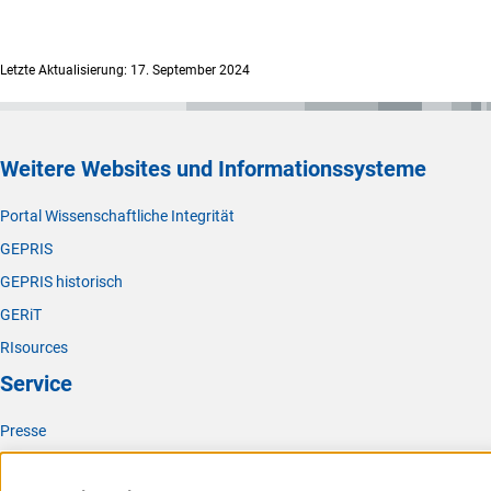
Letzte Aktualisierung: 17. September 2024
Weitere Websites und Informationssysteme
Portal Wissenschaftliche Integrität
GEPRIS
GEPRIS historisch
GERiT
RIsources
Service
Presse
FAQ