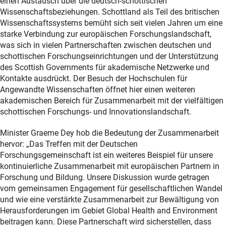
einen Austausch über die deutsch-schottischen
Wissenschaftsbeziehungen. Schottland als Teil des britischen
Wissenschaftssystems bemüht sich seit vielen Jahren um eine
starke Verbindung zur europäischen Forschungslandschaft,
was sich in vielen Partnerschaften zwischen deutschen und
schottischen Forschungseinrichtungen und der Unterstützung
des Scottish Governments für akademische Netzwerke und
Kontakte ausdrückt. Der Besuch der Hochschulen für
Angewandte Wissenschaften öffnet hier einen weiteren
akademischen Bereich für Zusammenarbeit mit der vielfältigen
schottischen Forschungs- und Innovationslandschaft.
Minister Graeme Dey hob die Bedeutung der Zusammenarbeit
hervor: „Das Treffen mit der Deutschen
Forschungsgemeinschaft ist ein weiteres Beispiel für unsere
kontinuierliche Zusammenarbeit mit europäischen Partnern in
Forschung und Bildung. Unsere Diskussion wurde getragen
vom gemeinsamen Engagement für gesellschaftlichen Wandel
und wie eine verstärkte Zusammenarbeit zur Bewältigung von
Herausforderungen im Gebiet Global Health and Environment
beitragen kann. Diese Partnerschaft wird sicherstellen, dass