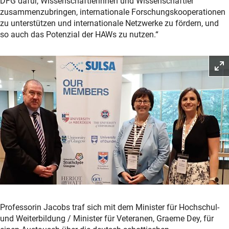
DFG dafür, Wissenschaftlerinnen und Wissenschaftler
zusammenzubringen, internationale Forschungskooperationen
zu unterstützen und internationale Netzwerke zu fördern, und
so auch das Potenzial der HAWs zu nutzen.“
Professorin Jacobs traf sich mit dem Minister für Hochschul-
und Weiterbildung / Minister für Veteranen, Graeme Dey, für