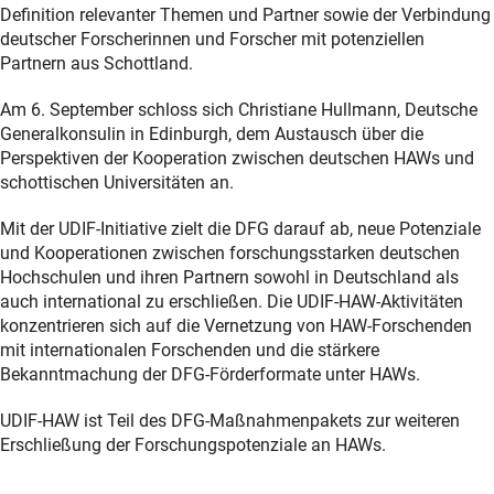
Definition relevanter Themen und Partner sowie der Verbindung
deutscher Forscherinnen und Forscher mit potenziellen
Partnern aus Schottland.
Am 6. September schloss sich Christiane Hullmann, Deutsche
Generalkonsulin in Edinburgh, dem Austausch über die
Perspektiven der Kooperation zwischen deutschen HAWs und
schottischen Universitäten an.
Mit der UDIF-Initiative zielt die DFG darauf ab, neue Potenziale
und Kooperationen zwischen forschungsstarken deutschen
Hochschulen und ihren Partnern sowohl in Deutschland als
auch international zu erschließen. Die UDIF-HAW-Aktivitäten
konzentrieren sich auf die Vernetzung von HAW-Forschenden
mit internationalen Forschenden und die stärkere
Bekanntmachung der DFG-Förderformate unter HAWs.
UDIF-HAW ist Teil des DFG-Maßnahmenpakets zur weiteren
Erschließung der Forschungspotenziale an HAWs.