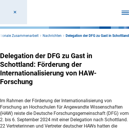
Men
ationale Zusammenarbeit
Nachrichten
Delegation der DFG zu Gast in Schottland
Delegation der DFG zu Gast in
Schottland: Förderung der
Internationalisierung von HAW-
Forschung
Im Rahmen der Förderung der Internationalisierung von
Forschung an Hochschulen für Angewandte Wissenschaften
(HAW) reiste die Deutsche Forschungsgemeinschaft (DFG) vom
2. bis 6. September 2024 mit einer Delegation nach Schottland.
22 Vertreterinnen und Vertreter deutscher HAWs hatten die