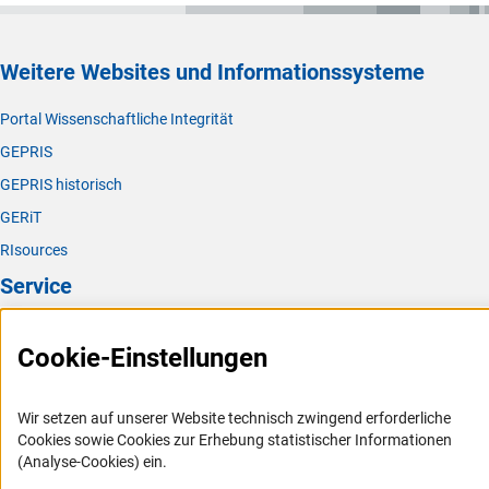
Weitere Websites und Informationssysteme
Portal Wissenschaftliche Integrität
GEPRIS
GEPRIS historisch
GERiT
RIsources
Service
Presse
Cookie-Einstellungen
FAQ
Karriere
Wir setzen auf unserer Website technisch zwingend erforderliche
Logo und Corporate Design
Cookies sowie Cookies zur Erhebung statistischer Informationen
(Analyse-Cookies) ein.
RSS-Feeds