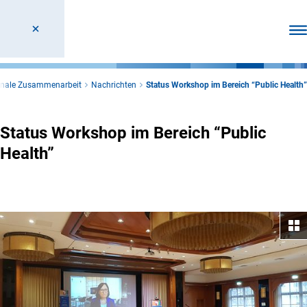
Men
ionale Zusammenarbeit
Nachrichten
Status Workshop im Bereich “Public Health”
Status Workshop im Bereich “Public
Health”