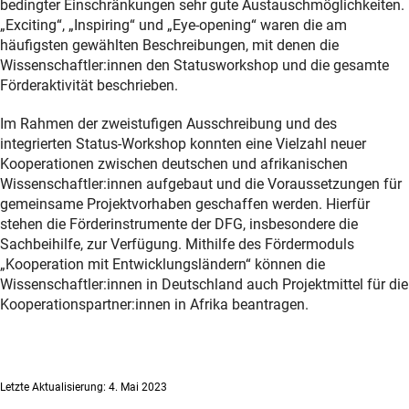
bedingter Einschränkungen sehr gute Austauschmöglichkeiten.
„Exciting“, „Inspiring“ und „Eye-opening“ waren die am
häufigsten gewählten Beschreibungen, mit denen die
Wissenschaftler:innen den Statusworkshop und die gesamte
Förderaktivität beschrieben.
Im Rahmen der zweistufigen Ausschreibung und des
integrierten Status-Workshop konnten eine Vielzahl neuer
Kooperationen zwischen deutschen und afrikanischen
Wissenschaftler:innen aufgebaut und die Voraussetzungen für
gemeinsame Projektvorhaben geschaffen werden. Hierfür
stehen die Förderinstrumente der DFG, insbesondere die
Sachbeihilfe, zur Verfügung. Mithilfe des Fördermoduls
„Kooperation mit Entwicklungsländern“ können die
Wissenschaftler:innen in Deutschland auch Projektmittel für die
Kooperationspartner:innen in Afrika beantragen.
Letzte Aktualisierung: 4. Mai 2023