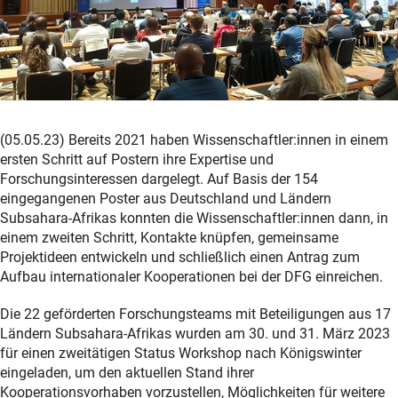
(05.05.23) Bereits 2021 haben Wissenschaftler:innen in einem
ersten Schritt auf Postern ihre Expertise und
Forschungsinteressen dargelegt. Auf Basis der 154
eingegangenen Poster aus Deutschland und Ländern
Subsahara-Afrikas konnten die Wissenschaftler:innen dann, in
einem zweiten Schritt, Kontakte knüpfen, gemeinsame
Projektideen entwickeln und schließlich einen Antrag zum
Aufbau internationaler Kooperationen bei der DFG einreichen.
Die 22 geförderten Forschungsteams mit Beteiligungen aus 17
Ländern Subsahara-Afrikas wurden am 30. und 31. März 2023
für einen zweitätigen Status Workshop nach Königswinter
eingeladen, um den aktuellen Stand ihrer
Kooperationsvorhaben vorzustellen, Möglichkeiten für weitere