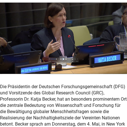
Die Präsidentin der Deutschen Forschungsgemeinschaft (DFG)
und Vorsitzende des Global Research Council (GRC),
Professorin Dr. Katja Becker, hat an besonders prominentem Ort
die zentrale Bedeutung von Wissenschaft und Forschung für
die Bewältigung globaler Menschheitsfragen sowie die
Realisierung der Nachhaltigkeitsziele der Vereinten Nationen
betont. Becker sprach am Donnerstag, dem 4. Mai, in New York