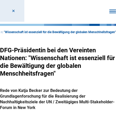
Men
n: "Wissenschaft ist essenziell für die Bewältigung der globalen Menschheitsfragen"
DFG-Präsidentin bei den Vereinten
Nationen: "Wissenschaft ist essenziell für
die Bewältigung der globalen
Menschheitsfragen"
Rede von Katja Becker zur Bedeutung der
Grundlagenforschung für die Realisierung der
Nachhaltigkeitsziele der UN / Zweitägiges Multi-Stakeholder-
Forum in New York