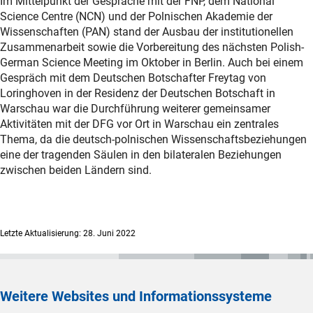
Im Mittelpunkt der Gespräche mit der FNP, dem National
Science Centre (NCN) und der Polnischen Akademie der
Wissenschaften (PAN) stand der Ausbau der institutionellen
Zusammenarbeit sowie die Vorbereitung des nächsten Polish-
German Science Meeting im Oktober in Berlin. Auch bei einem
Gespräch mit dem Deutschen Botschafter Freytag von
Loringhoven in der Residenz der Deutschen Botschaft in
Warschau war die Durchführung weiterer gemeinsamer
Aktivitäten mit der DFG vor Ort in Warschau ein zentrales
Thema, da die deutsch-polnischen Wissenschaftsbeziehungen
eine der tragenden Säulen in den bilateralen Beziehungen
zwischen beiden Ländern sind.
Letzte Aktualisierung: 28. Juni 2022
Weitere Websites und Informationssysteme