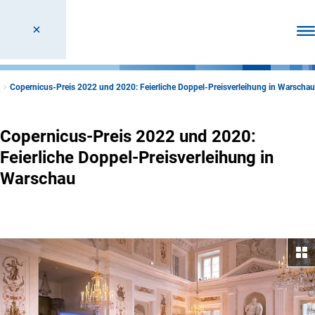
Men
Copernicus-Preis 2022 und 2020: Feierliche Doppel-Preisverleihung in Warschau
Copernicus-Preis 2022 und 2020:
Feierliche Doppel-Preisverleihung in
Warschau