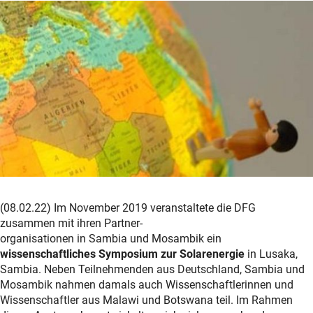
(08.02.22) Im November 2019 veranstaltete die DFG
zusammen mit ihren Partner-
organisationen in Sambia und Mosambik ein
wissenschaftliches Symposium zur Solarenergie
in Lusaka,
Sambia. Neben Teilnehmenden aus Deutschland, Sambia und
Mosambik nahmen damals auch Wissenschaftlerinnen und
Wissenschaftler aus Malawi und Botswana teil. Im Rahmen