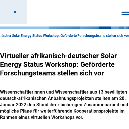
Men
deutscher Solar Energy Status Workshop: Geförderte Forschungsteams stellen sich vor
Virtueller afrikanisch-deutscher Solar
Energy Status Workshop: Geförderte
Forschungsteams stellen sich vor
Wissenschaftlerinnen und Wissenschaftler aus 13 bewilligten
deutsch-afrikanischen Anbahnungsprojekten stellten am 28.
Januar 2022 den Stand ihrer bisherigen Zusammenarbeit und
mögliche Pläne für weiterführende Kooperationsprojekte im
Rahmen eines virtuellen Workshops vor.