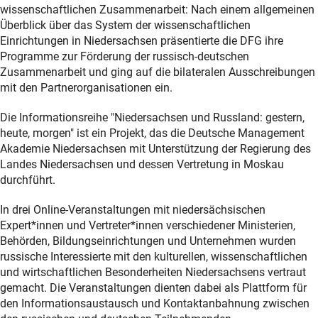
wissenschaftlichen Zusammenarbeit: Nach einem allgemeinen
Überblick über das System der wissenschaftlichen
Einrichtungen in Niedersachsen präsentierte die DFG ihre
Programme zur Förderung der russisch-deutschen
Zusammenarbeit und ging auf die bilateralen Ausschreibungen
mit den Partnerorganisationen ein.
Die Informationsreihe "Niedersachsen und Russland: gestern,
heute, morgen" ist ein Projekt, das die Deutsche Management
Akademie Niedersachsen mit Unterstützung der Regierung des
Landes Niedersachsen und dessen Vertretung in Moskau
durchführt.
In drei Online-Veranstaltungen mit niedersächsischen
Expert*innen und Vertreter*innen verschiedener Ministerien,
Behörden, Bildungseinrichtungen und Unternehmen wurden
russische Interessierte mit den kulturellen, wissenschaftlichen
und wirtschaftlichen Besonderheiten Niedersachsens vertraut
gemacht. Die Veranstaltungen dienten dabei als Plattform für
den Informationsaustausch und Kontaktanbahnung zwischen