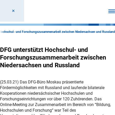
Men
 Hochschul- und Forschungszusammenarbeit zwischen Niedersachsen und Russland
DFG unterstützt Hochschul- und
Forschungszusammenarbeit zwischen
Niedersachsen und Russland
(25.03.21) Das DFG-Büro Moskau präsentierte
Fördermöglichkeiten mit Russland und laufende bilaterale
Kooperationen niedersächsischer Hochschulen und
Forschungseinrichtungen vor über 120 Zuhörenden. Das
Online-Meeting zur Zusammenarbeit im Bereich von “Bildung,
Hochschulen und Forschung“ war Teil des