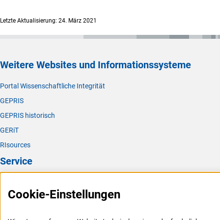
Letzte Aktualisierung: 24. März 2021
Weitere Websites und Informationssysteme
Portal Wissenschaftliche Integrität
GEPRIS
GEPRIS historisch
GERiT
RIsources
Service
Presse
Cookie-Einstellungen
FAQ
Karriere