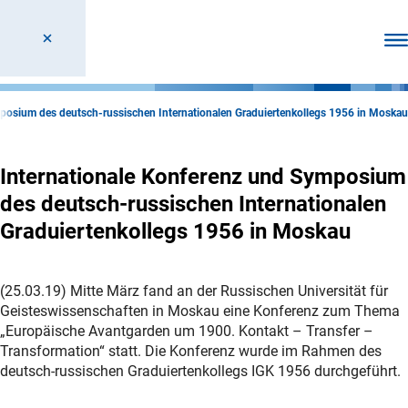
Men
posium des deutsch-russischen Internationalen Graduiertenkollegs 1956 in Moskau
Internationale Konferenz und Symposium
des deutsch-russischen Internationalen
Graduiertenkollegs 1956 in Moskau
(25.03.19) Mitte März fand an der Russischen Universität für
Geisteswissenschaften in Moskau eine Konferenz zum Thema
„Europäische Avantgarden um 1900. Kontakt – Transfer –
Transformation“ statt. Die Konferenz wurde im Rahmen des
deutsch-russischen Graduiertenkollegs IGK 1956 durchgeführt.