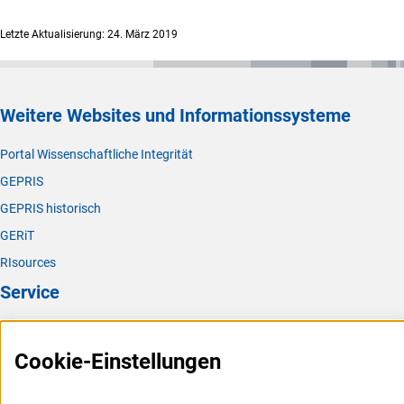
Letzte Aktualisierung: 24. März 2019
Weitere Websites und Informationssysteme
Portal Wissenschaftliche Integrität
GEPRIS
GEPRIS historisch
GERiT
RIsources
Service
Presse
Cookie-Einstellungen
FAQ
Karriere