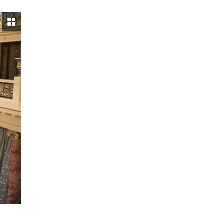
Galerie ansehen