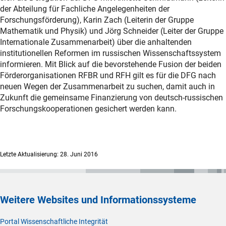
der Abteilung für Fachliche Angelegenheiten der
Forschungsförderung), Karin Zach (Leiterin der Gruppe
Mathematik und Physik) und Jörg Schneider (Leiter der Gruppe
Internationale Zusammenarbeit) über die anhaltenden
institutionellen Reformen im russischen Wissenschaftssystem
informieren. Mit Blick auf die bevorstehende Fusion der beiden
Förderorganisationen RFBR und RFH gilt es für die DFG nach
neuen Wegen der Zusammenarbeit zu suchen, damit auch in
Zukunft die gemeinsame Finanzierung von deutsch-russischen
Forschungskooperationen gesichert werden kann.
Letzte Aktualisierung: 28. Juni 2016
Weitere Websites und Informationssysteme
Portal Wissenschaftliche Integrität