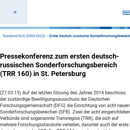
Men
o Russland/GUS (2003-2022)
Erster deutsch-russischer Sonderforschungsbereich
Pressekonferenz zum ersten deutsch-
russischen Sonderforschungsbereich
(TRR 160) in St. Petersburg
(27.03.15) Auf der letzten Sitzung des Jahres 2014 beschloss
der zuständige Bewilligungsausschuss der Deutschen
Forschungsgemeinschaft (DFG) die Einrichtung von acht neuen
Sonderforschungsbereichen (SFB). Zwei der acht eingerichteten
Verbünde sind sogenannte Transregios (TRR), die sich auf
mehrere Forschungsstandorte verteilen, darunter auch der erste