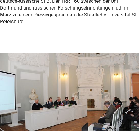
deutsch-russische SFB. Der TRR 160 zwischen der Uni
Dortmund und russischen Forschungseinrichtungen lud im
März zu einem Pressegespräch an die Staatliche Universität St.
Petersburg.