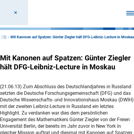
Men
022)
Mit Kanonen auf Spatzen: Günter Ziegler hält DFG-Leibniz-Lecture in Moskau
Mit Kanonen auf Spatzen: Günter Ziegler
hält DFG-Leibniz-Lecture in Moskau
(21.06.13) Zum Abschluss des Deutschlandjahres in Russland
setzten die Deutsche Forschungsgemeinschaft (DFG) und das
Deutsche Wissenschafts- und Innovationshaus Moskau (DWIH)
mit der zweiten Leibniz-Lecture in Russland ein letztes
Highlight. Zu verdanken war dies dem persönlichen
Engagement des Mathematikers Günter Ziegler von der Freien
Universität Berlin, der bereits im Jahr zuvor in New York in
gleicher Mission auftrat und diesmal mit Kanonen auf Spatzen