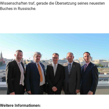
Wissenschaften traf, gerade die Übersetzung seines neuesten
Buches in Russische.
Weitere Informationen: