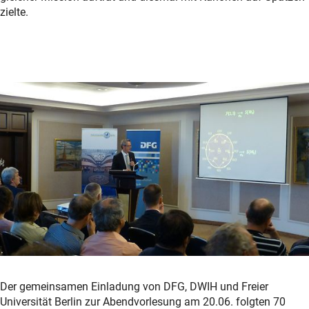
zielte.
Der gemeinsamen Einladung von DFG, DWIH und Freier
Universität Berlin zur Abendvorlesung am 20.06. folgten 70