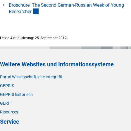
Broschüre: The Second German-Russian Week of Young
(Download)
Researche
r
Letzte Aktualisierung: 25. September 2012
Weitere Websites und Informationssysteme
Portal Wissenschaftliche Integrität
GEPRIS
GEPRIS historisch
GERiT
RIsources
Service