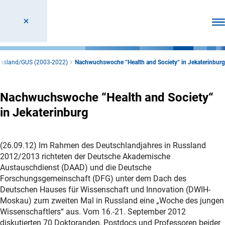
Men
ussland/GUS (2003-2022)
Nachwuchswoche “Health and Society“ in Jekaterinburg
Nachwuchswoche “Health and Society“
in Jekaterinburg
(26.09.12) Im Rahmen des Deutschlandjahres in Russland
2012/2013 richteten der Deutsche Akademische
Austauschdienst (DAAD) und die Deutsche
Forschungsgemeinschaft (DFG) unter dem Dach des
Deutschen Hauses für Wissenschaft und Innovation (DWIH-
Moskau) zum zweiten Mal in Russland eine „Woche des jungen
Wissenschaftlers“ aus. Vom 16.-21. September 2012
diskutierten 70 Doktoranden, Postdocs und Professoren beider