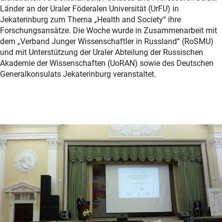
Länder an der Uraler Föderalen Universität (UrFU) in
Jekaterinburg zum Thema „Health and Society“ ihre
Forschungsansätze. Die Woche wurde in Zusammenarbeit mit
dem „Verband Junger Wissenschaftler in Russland“ (RoSMU)
und mit Unterstützung der Uraler Abteilung der Russischen
Akademie der Wissenschaften (UoRAN) sowie des Deutschen
Generalkonsulats Jekaterinburg veranstaltet.