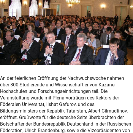
An der feierlichen Eröffnung der Nachwuchswoche nahmen
über 300 Studierende und Wissenschaftler von Kazaner
Hochschulen und Forschungseinrichtungen teil. Die
Veranstaltung wurde mit Plenarvorträgen des Rektors der
Föderalen Universität, Ilshat Gafurov, und des
Bildungsministers der Republik Tatarstan, Albert Gilmudtinov,
eröffnet. Grußworte für die deutsche Seite überbrachten der
Botschafter der Bundesrepublik Deutschland in der Russischen
Föderation, Ulrich Brandenburg, sowie die Vizepräsidenten von