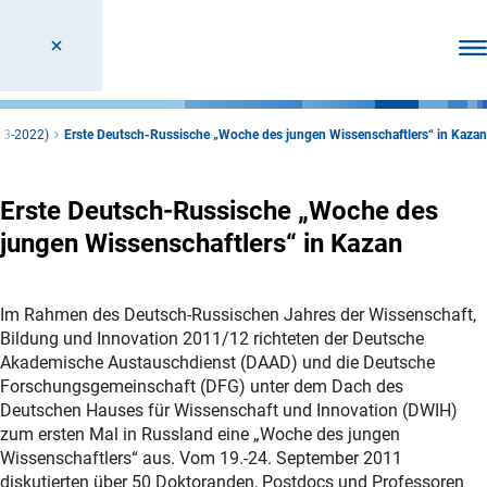
Men
03-2022)
Erste Deutsch-Russische „Woche des jungen Wissenschaftlers“ in Kazan
Erste Deutsch-Russische „Woche des
jungen Wissenschaftlers“ in Kazan
Im Rahmen des Deutsch-Russischen Jahres der Wissenschaft,
Bildung und Innovation 2011/12 richteten der Deutsche
Akademische Austauschdienst (DAAD) und die Deutsche
Forschungsgemeinschaft (DFG) unter dem Dach des
Deutschen Hauses für Wissenschaft und Innovation (DWIH)
zum ersten Mal in Russland eine „Woche des jungen
Wissenschaftlers“ aus. Vom 19.-24. September 2011
diskutierten über 50 Doktoranden, Postdocs und Professoren