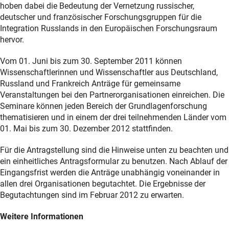
hoben dabei die Bedeutung der Vernetzung russischer,
deutscher und französischer Forschungsgruppen für die
Integration Russlands in den Europäischen Forschungsraum
hervor.
Vom 01. Juni bis zum 30. September 2011 können
Wissenschaftlerinnen und Wissenschaftler aus Deutschland,
Russland und Frankreich Anträge für gemeinsame
Veranstaltungen bei den Partnerorganisationen einreichen. Die
Seminare können jeden Bereich der Grundlagenforschung
thematisieren und in einem der drei teilnehmenden Länder vom
01. Mai bis zum 30. Dezember 2012 stattfinden.
Für die Antragstellung sind die Hinweise unten zu beachten und
ein einheitliches Antragsformular zu benutzen. Nach Ablauf der
Eingangsfrist werden die Anträge unabhängig voneinander in
allen drei Organisationen begutachtet. Die Ergebnisse der
Begutachtungen sind im Februar 2012 zu erwarten.
Weitere Informationen