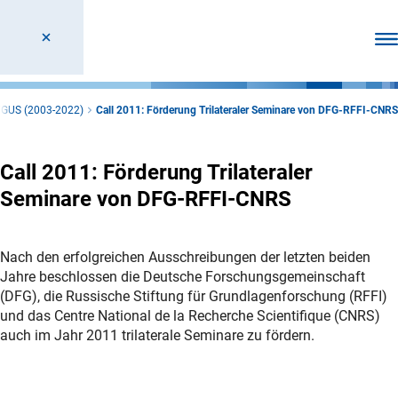
Men
/GUS (2003-2022)
Call 2011: Förderung Trilateraler Seminare von DFG-RFFI-CNRS
Call 2011: Förderung Trilateraler
Seminare von DFG-RFFI-CNRS
Nach den erfolgreichen Ausschreibungen der letzten beiden
Jahre beschlossen die Deutsche Forschungsgemeinschaft
(DFG), die Russische Stiftung für Grundlagenforschung (RFFI)
und das Centre National de la Recherche Scientifique (CNRS)
auch im Jahr 2011 trilaterale Seminare zu fördern.