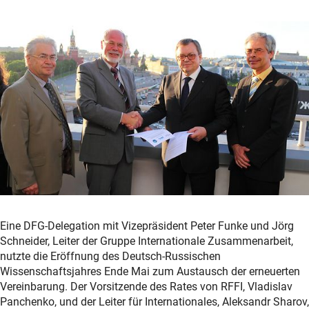
Eine DFG-Delegation mit Vizepräsident Peter Funke und Jörg
Schneider, Leiter der Gruppe Internationale Zusammenarbeit,
nutzte die Eröffnung des Deutsch-Russischen
Wissenschaftsjahres Ende Mai zum Austausch der erneuerten
Vereinbarung. Der Vorsitzende des Rates von RFFI, Vladislav
Panchenko, und der Leiter für Internationales, Aleksandr Sharov,