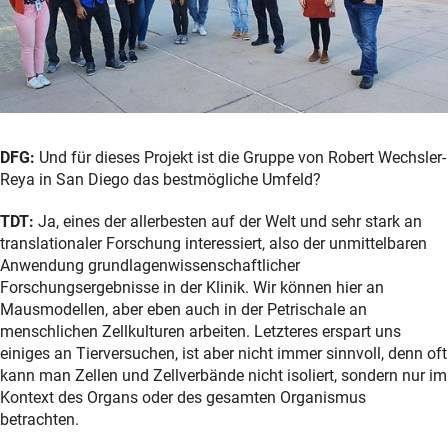
DFG:
Und für dieses Projekt ist die Gruppe von Robert Wechsler-
Reya in San Diego das bestmögliche Umfeld?
TDT:
Ja, eines der allerbesten auf der Welt und sehr stark an
translationaler Forschung interessiert, also der unmittelbaren
Anwendung grundlagenwissenschaftlicher
Forschungsergebnisse in der Klinik. Wir können hier an
Mausmodellen, aber eben auch in der Petrischale an
menschlichen Zellkulturen arbeiten. Letzteres erspart uns
einiges an Tierversuchen, ist aber nicht immer sinnvoll, denn oft
kann man Zellen und Zellverbände nicht isoliert, sondern nur im
Kontext des Organs oder des gesamten Organismus
betrachten.