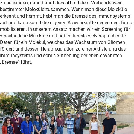
zu beseitigen, dann hängt dies oft mit dem Vorhandensein
bestimmter Moleküle zusammen. Wenn man diese Moleküle
erkennt und hemmt, hebt man die Bremse des Immunsystems
auf und kann somit die eigenen Abwehrkräfte gegen den Tumor
mobilisieren. In unserem Ansatz machen wir ein Screening für
verschiedene Moleküle und haben bereits vielversprechende
Daten für ein Molekül, welches das Wachstum von Gliomen
fördert und dessen Herabregulation zu einer Aktivierung des
Immunsystems und somit Aufhebung der eben erwähnten
„Bremse“ führt.