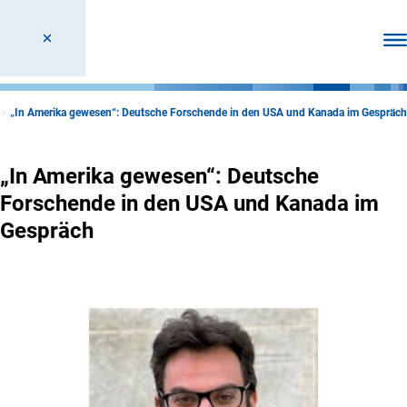
Men
„In Amerika gewesen“: Deutsche Forschende in den USA und Kanada im Gespräch
„In Amerika gewesen“: Deutsche
Forschende in den USA und Kanada im
Gespräch