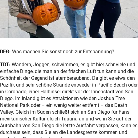
DFG:
Was machen Sie sonst noch zur Entspannung?
TDT:
Wandern, Joggen, schwimmen, es gibt hier sehr viele und
einfache Dinge, die man an der frischen Luft tun kann und die
Schönheit der Gegend ist atemberaubend. Da gibt es etwa den
Pazifik und sehr schöne Strände entweder in Pacific Beach oder
in Coronado, einer Halbinsel direkt vor der Innenstadt von San
Diego. Im Inland gibt es Attraktionen wie den Joshua Tree
National Park oder – ein wenig weiter entfernt – das Death
Valley. Gleich im Süden schließt sich an San Diego für Fans
mexikanischer Kultur gleich Tijuana an und wenn Sie auf der
Autobahn von San Diego die letzte Ausfahrt verpassen, kann es
durchaus sein, dass Sie an die Landesgrenze kommen und