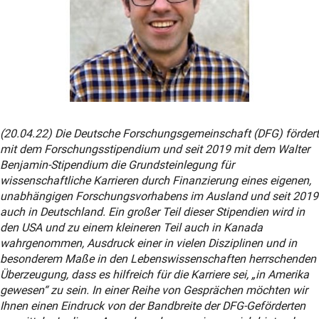
(20.04.22) Die Deutsche Forschungsgemeinschaft (DFG) fördert
mit dem Forschungsstipendium und seit 2019 mit dem Walter
Benjamin-Stipendium die Grundsteinlegung für
wissenschaftliche Karrieren durch Finanzierung eines eigenen,
unabhängigen Forschungsvorhabens im Ausland und seit 2019
auch in Deutschland. Ein großer Teil dieser Stipendien wird in
den USA und zu einem kleineren Teil auch in Kanada
wahrgenommen, Ausdruck einer in vielen Disziplinen und in
besonderem Maße in den Lebenswissenschaften herrschenden
Überzeugung, dass es hilfreich für die Karriere sei, „in Amerika
gewesen“ zu sein. In einer Reihe von Gesprächen möchten wir
Ihnen einen Eindruck von der Bandbreite der DFG-Geförderten