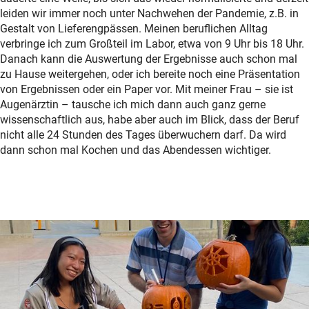
leiden wir immer noch unter Nachwehen der Pandemie, z.B. in
Gestalt von Lieferengpässen. Meinen beruflichen Alltag
verbringe ich zum Großteil im Labor, etwa von 9 Uhr bis 18 Uhr.
Danach kann die Auswertung der Ergebnisse auch schon mal
zu Hause weitergehen, oder ich bereite noch eine Präsentation
von Ergebnissen oder ein Paper vor. Mit meiner Frau – sie ist
Augenärztin – tausche ich mich dann auch ganz gerne
wissenschaftlich aus, habe aber auch im Blick, dass der Beruf
nicht alle 24 Stunden des Tages überwuchern darf. Da wird
dann schon mal Kochen und das Abendessen wichtiger.