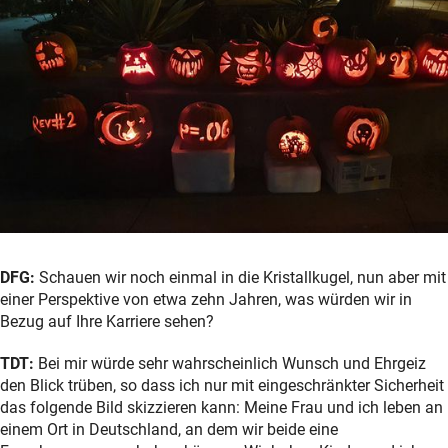
DFG:
Schauen wir noch einmal in die Kristallkugel, nun aber mit
einer Perspektive von etwa zehn Jahren, was würden wir in
Bezug auf Ihre Karriere sehen?
TDT:
Bei mir würde sehr wahrscheinlich Wunsch und Ehrgeiz
den Blick trüben, so dass ich nur mit eingeschränkter Sicherheit
das folgende Bild skizzieren kann: Meine Frau und ich leben an
einem Ort in Deutschland, an dem wir beide eine