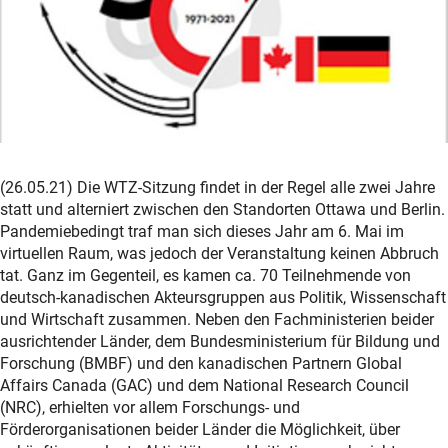
(26.05.21) Die WTZ-Sitzung findet in der Regel alle zwei Jahre
statt und alterniert zwischen den Standorten Ottawa und Berlin.
Pandemiebedingt traf man sich dieses Jahr am 6. Mai im
virtuellen Raum, was jedoch der Veranstaltung keinen Abbruch
tat. Ganz im Gegenteil, es kamen ca. 70 Teilnehmende von
deutsch-kanadischen Akteursgruppen aus Politik, Wissenschaft
und Wirtschaft zusammen. Neben den Fachministerien beider
ausrichtender Länder, dem Bundesministerium für Bildung und
Forschung (BMBF) und den kanadischen Partnern Global
Affairs Canada (GAC) und dem National Research Council
(NRC), erhielten vor allem Forschungs- und
Förderorganisationen beider Länder die Möglichkeit, über