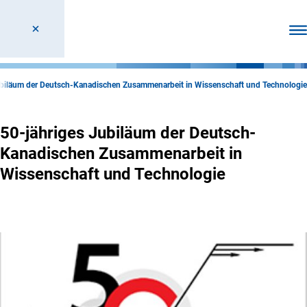
Men
ubiläum der Deutsch-Kanadischen Zusammenarbeit in Wissenschaft und Technologie
50-jähriges Jubiläum der Deutsch-
Kanadischen Zusammenarbeit in
Wissenschaft und Technologie