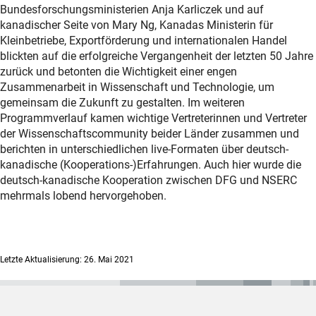
Bundesforschungsministerien Anja Karliczek und auf
kanadischer Seite von Mary Ng, Kanadas Ministerin für
Kleinbetriebe, Exportförderung und internationalen Handel
blickten auf die erfolgreiche Vergangenheit der letzten 50 Jahre
zurück und betonten die Wichtigkeit einer engen
Zusammenarbeit in Wissenschaft und Technologie, um
gemeinsam die Zukunft zu gestalten. Im weiteren
Programmverlauf kamen wichtige Vertreterinnen und Vertreter
der Wissenschaftscommunity beider Länder zusammen und
berichten in unterschiedlichen live-Formaten über deutsch-
kanadische (Kooperations-)Erfahrungen. Auch hier wurde die
deutsch-kanadische Kooperation zwischen DFG und NSERC
mehrmals lobend hervorgehoben.
Letzte Aktualisierung: 26. Mai 2021