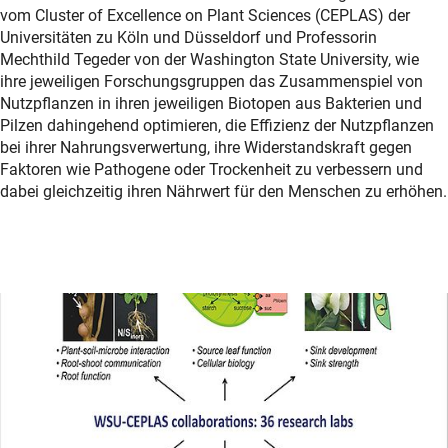
vom Cluster of Excellence on Plant Sciences (CEPLAS) der
Universitäten zu Köln und Düsseldorf und Professorin
Mechthild Tegeder von der Washington State University, wie
ihre jeweiligen Forschungsgruppen das Zusammenspiel von
Nutzpflanzen in ihren jeweiligen Biotopen aus Bakterien und
Pilzen dahingehend optimieren, die Effizienz der Nutzpflanzen
bei ihrer Nahrungsverwertung, ihre Widerstandskraft gegen
Faktoren wie Pathogene oder Trockenheit zu verbessern und
dabei gleichzeitig ihren Nährwert für den Menschen zu erhöhen.