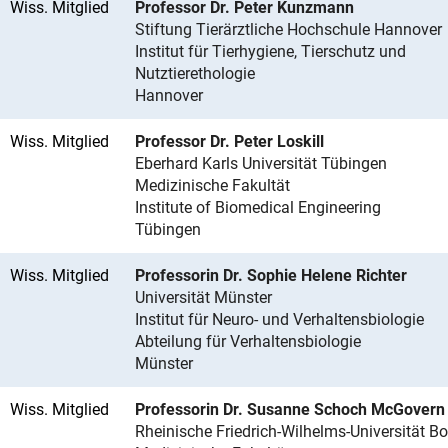
Wiss. Mitglied
Professor Dr. Peter Kunzmann
Stiftung Tierärztliche Hochschule Hannover
Institut für Tierhygiene, Tierschutz und
Nutztierethologie
Hannover
Wiss. Mitglied
Professor Dr. Peter Loskill
Eberhard Karls Universität Tübingen
Medizinische Fakultät
Institute of Biomedical Engineering
Tübingen
Wiss. Mitglied
Professorin Dr. Sophie Helene Richter
Universität Münster
Institut für Neuro- und Verhaltensbiologie
Abteilung für Verhaltensbiologie
Münster
Wiss. Mitglied
Professorin Dr. Susanne Schoch McGovern
Rheinische Friedrich-Wilhelms-Universität B