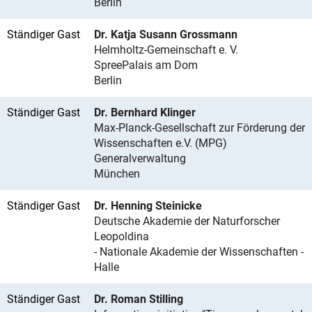
Berlin
Ständiger Gast
Dr. Katja Susann Grossmann
Helmholtz-Gemeinschaft e. V.
SpreePalais am Dom
Berlin
Ständiger Gast
Dr. Bernhard Klinger
Max-Planck-Gesellschaft zur Förderung der
Wissenschaften e.V. (MPG)
Generalverwaltung
München
Ständiger Gast
Dr. Henning Steinicke
Deutsche Akademie der Naturforscher
Leopoldina
- Nationale Akademie der Wissenschaften -
Halle
Ständiger Gast
Dr. Roman Stilling