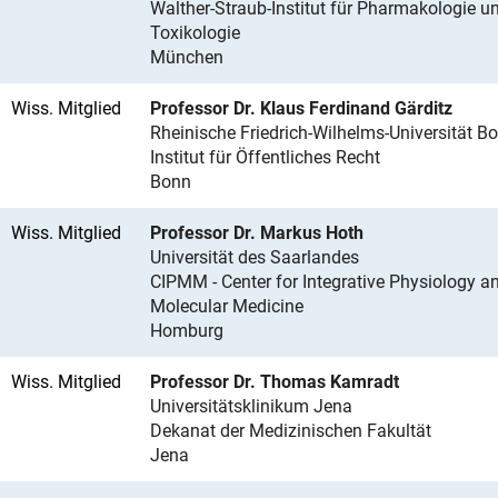
Walther-Straub-Institut für Pharmakologie u
Toxikologie
München
Wiss. Mitglied
Professor Dr. Klaus Ferdinand Gärditz
Rheinische Friedrich-Wilhelms-Universität B
Institut für Öffentliches Recht
Bonn
Wiss. Mitglied
Professor Dr. Markus Hoth
Universität des Saarlandes
CIPMM - Center for Integrative Physiology a
Molecular Medicine
Homburg
Wiss. Mitglied
Professor Dr. Thomas Kamradt
Universitätsklinikum Jena
Dekanat der Medizinischen Fakultät
Jena