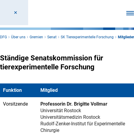
Men
DFG
Über uns
Gremien
Senat
SK Tierexperimentelle Forschung
Mitglieder
Ständige Senatskommission für
tierexperimentelle Forschung
Funktion
Mitglied
Vorsitzende
Professorin Dr. Brigitte Vollmar
Universität Rostock
Universitätsmedizin Rostock
Rudolf-Zenker-Institut für Experimentelle
Chirurgie