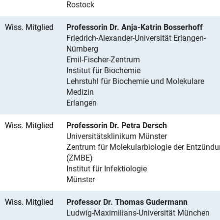
Rostock
Wiss. Mitglied
Professorin Dr. Anja-Katrin Bosserhoff
Friedrich-Alexander-Universität Erlangen-
Nürnberg
Emil-Fischer-Zentrum
Institut für Biochemie
Lehrstuhl für Biochemie und Molekulare
Medizin
Erlangen
Wiss. Mitglied
Professorin Dr. Petra Dersch
Universitätsklinikum Münster
Zentrum für Molekularbiologie der Entzünd
(ZMBE)
Institut für Infektiologie
Münster
Wiss. Mitglied
Professor Dr. Thomas Gudermann
Ludwig-Maximilians-Universität München