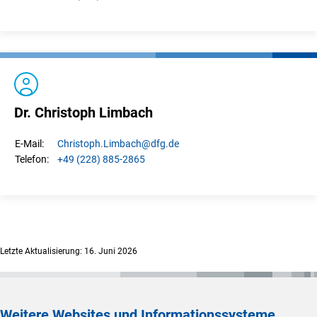
Dr. Christoph Limbach
Christoph.
Limbach
@dfg.de
E-Mail:
+49 (228) 885-2865
Telefon:
Letzte Aktualisierung: 16. Juni 2026
Weitere Websites und Informationssysteme