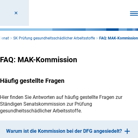
Men
Senat
SK Prüfung gesundheitsschädlicher Arbeitsstoffe
FAQ: MAK-Kommission
FAQ: MAK-Kommission
Häufig gestellte Fragen
Hier finden Sie Antworten auf häufig gestellte Fragen zur
Ständigen Senatskommission zur Prüfung
gesundheitsschädlicher Arbeitsstoffe.
Warum ist die Kommission bei der DFG angesiedelt?