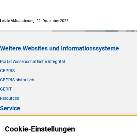
Letzte Aktualisierung: 22. Dezember 2025
Weitere Websites und Informationssysteme
Portal Wissenschaftliche Integrität
GEPRIS
GEPRIS historisch
GERiT
RIsources
Service
Presse
Cookie-Einstellungen
FAQ