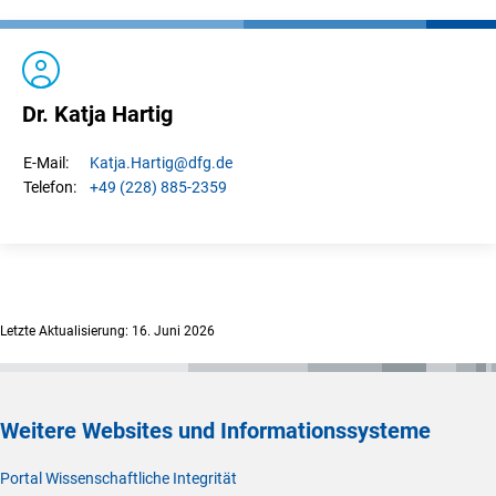
Dr. Katja Hartig
Katja.
Hartig
@dfg.de
E-Mail:
+49 (228) 885-2359
Telefon:
Letzte Aktualisierung: 16. Juni 2026
Weitere Websites und Informationssysteme
Portal Wissenschaftliche Integrität