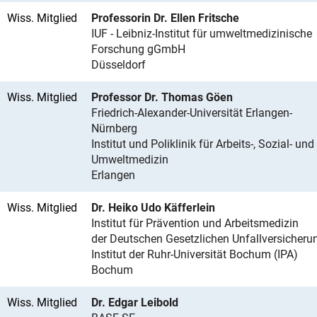
Wiss. Mitglied
Professorin Dr. Ellen Fritsche
IUF - Leibniz-Institut für umweltmedizinische
Forschung gGmbH
Düsseldorf
Wiss. Mitglied
Professor Dr. Thomas Göen
Friedrich-Alexander-Universität Erlangen-
Nürnberg
Institut und Poliklinik für Arbeits-, Sozial- und
Umweltmedizin
Erlangen
Wiss. Mitglied
Dr. Heiko Udo Käfferlein
Institut für Prävention und Arbeitsmedizin
der Deutschen Gesetzlichen Unfallversicheru
Institut der Ruhr-Universität Bochum (IPA)
Bochum
Wiss. Mitglied
Dr. Edgar Leibold