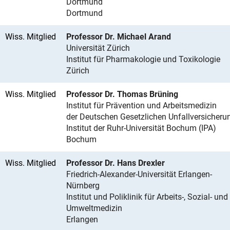
Dortmund
Dortmund
Wiss. Mitglied
Professor Dr. Michael Arand
Universität Zürich
Institut für Pharmakologie und Toxikologie
Zürich
Wiss. Mitglied
Professor Dr. Thomas Brüning
Institut für Prävention und Arbeitsmedizin
der Deutschen Gesetzlichen Unfallversicheru
Institut der Ruhr-Universität Bochum (IPA)
Bochum
Wiss. Mitglied
Professor Dr. Hans Drexler
Friedrich-Alexander-Universität Erlangen-
Nürnberg
Institut und Poliklinik für Arbeits-, Sozial- und
Umweltmedizin
Erlangen