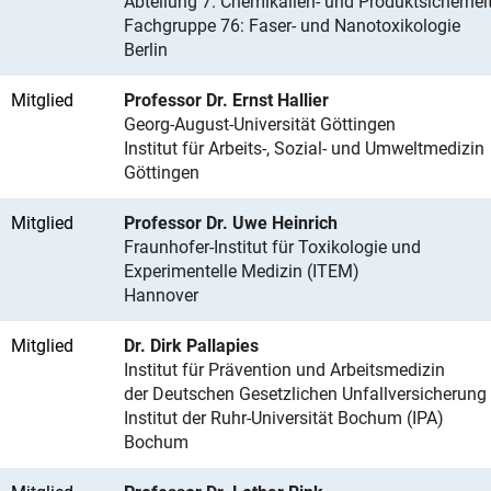
Abteilung 7: Chemikalien- und Produktsicherhei
Fachgruppe 76: Faser- und Nanotoxikologie
Berlin
Mitglied
Professor Dr. Ernst Hallier
Georg-August-Universität Göttingen
Institut für Arbeits-, Sozial- und Umweltmedizin
Göttingen
Mitglied
Professor Dr. Uwe Heinrich
Fraunhofer-Institut für Toxikologie und
Experimentelle Medizin (ITEM)
Hannover
Mitglied
Dr. Dirk Pallapies
Institut für Prävention und Arbeitsmedizin
der Deutschen Gesetzlichen Unfallversicherung
Institut der Ruhr-Universität Bochum (IPA)
Bochum