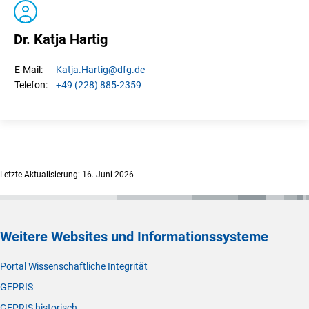
Dr. Katja Hartig
Katja.
Hartig
@dfg.de
E-Mail:
+49 (228) 885-2359
Telefon:
Letzte Aktualisierung: 16. Juni 2026
Weitere Websites und Informationssysteme
Portal Wissenschaftliche Integrität
GEPRIS
GEPRIS historisch