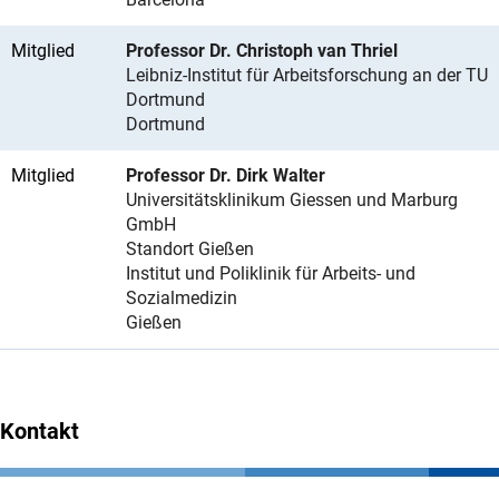
Mitglied
Professor Dr. Christoph van Thriel
Leibniz-Institut für Arbeitsforschung an der TU
Dortmund
Dortmund
Mitglied
Professor Dr. Dirk Walter
Universitätsklinikum Giessen und Marburg
GmbH
Standort Gießen
Institut und Poliklinik für Arbeits- und
Sozialmedizin
Gießen
Kontakt