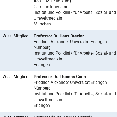
AöR (LMU Klinikum)
Campus Innenstadt
Institut und Poliklinik für Arbeits-, Sozial- und
Umweltmedizin
München
Wiss. Mitglied
Professor Dr. Hans Drexler
Friedrich-Alexander-Universität Erlangen-
Nürnberg
Institut und Poliklinik für Arbeits-, Sozial- und
Umweltmedizin
Erlangen
Wiss. Mitglied
Professor Dr. Thomas Göen
Friedrich-Alexander-Universität Erlangen-
Nürnberg
Institut und Poliklinik für Arbeits-, Sozial- und
Umweltmedizin
Erlangen