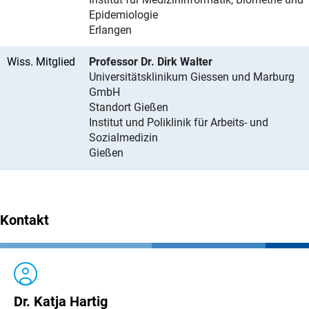
Epidemiologie
Erlangen
Wiss. Mitglied
Professor Dr. Dirk Walter
Universitätsklinikum Giessen und Marburg
GmbH
Standort Gießen
Institut und Poliklinik für Arbeits- und
Sozialmedizin
Gießen
Kontakt
Dr. Katja Hartig