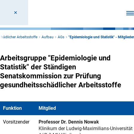
Men
hädlicher Arbeitsstoffe
Aufbau
AGs
"Epidemiologie und Statistik" - Mitglieder
Arbeitsgruppe "Epidemiologie und
Statistik" der Ständigen
Senatskommission zur Prüfung
gesundheitsschädlicher Arbeitsstoffe
Funktion
Mitglied
Vorsitzender
Professor Dr. Dennis Nowak
Klinikum der Ludwig-Maximilians-Universität