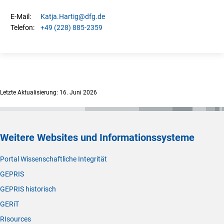
Katja.
Hartig
@dfg.de
E-Mail:
+49 (228) 885-2359
Telefon:
Letzte Aktualisierung: 16. Juni 2026
Weitere Websites und Informationssysteme
Portal Wissenschaftliche Integrität
GEPRIS
GEPRIS historisch
GERiT
RIsources