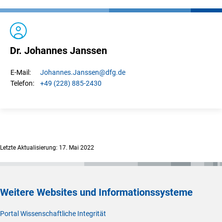
Dr. Johannes Janssen
Johannes.
Janssen
@dfg.de
E-Mail:
+49 (228) 885-2430
Telefon:
Letzte Aktualisierung: 17. Mai 2022
Weitere Websites und Informationssysteme
Portal Wissenschaftliche Integrität