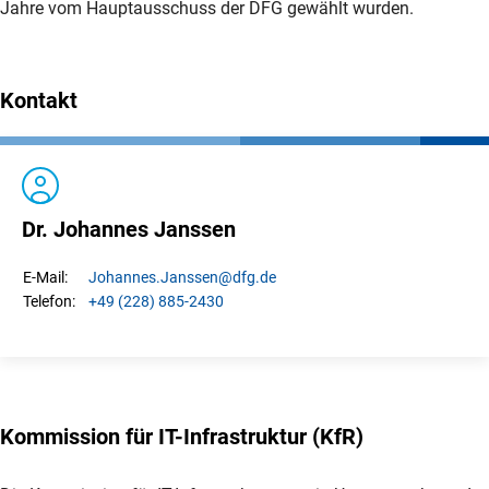
Jahre vom Hauptausschuss der DFG gewählt wurden.
Kontakt
Dr. Johannes Janssen
Johannes.
Janssen
@dfg.de
E-Mail:
+49 (228) 885-2430
Telefon:
Kommission für IT-Infrastruktur (KfR)