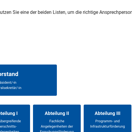
nutzen Sie eine der beiden Listen, um die richtige Ansprechperso
k)