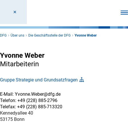
Men
DFG
Über uns
Die Geschäftsstelle der DFG
Yvonne Weber
Yvonne Weber
Mitarbeiterin
Gruppe Strategie und Grundsatzfragen
E-Mail: Yvonne.Weber@dfg.de
Telefon: +49 (228) 885-2796
Telefax: +49 (228) 885-713320
Kennedyallee 40
53175 Bonn