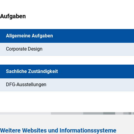
Aufgaben
Allgemeine Aufgaben
Corporate Design
Sachliche Zuständigkeit
DFG-Ausstellungen
Weitere Websites und Informationssysteme