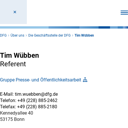
Men
DFG
Über uns
Die Geschäftsstelle der DFG
Tim Wübben
Tim Wübben
Referent
Gruppe Presse- und Öffentlichkeitsarbeit
E-Mail: tim.wuebben@dfg.de
Telefon: +49 (228) 885-2462
Telefax: +49 (228) 885-2180
Kennedyallee 40
53175 Bonn