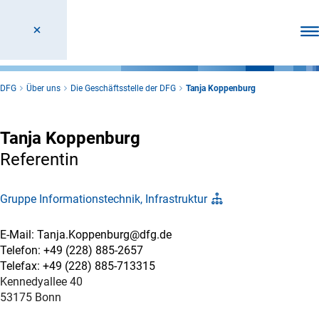
Men
DFG
Über uns
Die Geschäftsstelle der DFG
Tanja Koppenburg
Tanja Koppenburg
Referentin
Gruppe Informationstechnik, Infrastruktur
E-Mail: Tanja.Koppenburg@dfg.de
Telefon: +49 (228) 885-2657
Telefax: +49 (228) 885-713315
Kennedyallee 40
53175 Bonn