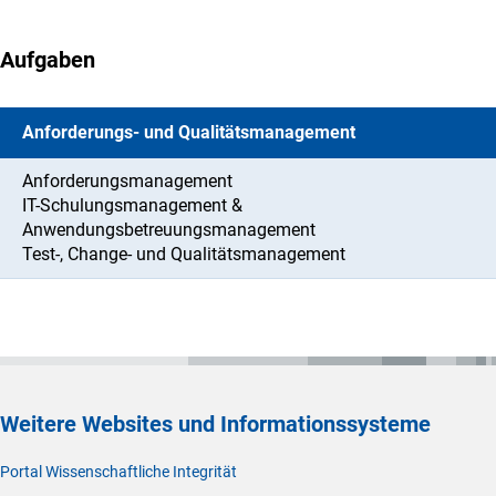
Aufgaben
Anforderungs- und Qualitätsmanagement
Anforderungsmanagement
IT-Schulungsmanagement &
Anwendungsbetreuungsmanagement
Test-, Change- und Qualitätsmanagement
Weitere Websites und Informationssysteme
Portal Wissenschaftliche Integrität