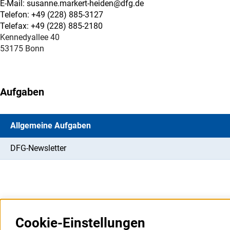
E-Mail: susanne.markert-heiden@dfg.de
Telefon: +49 (228) 885-3127
Telefax: +49 (228) 885-2180
Kennedyallee 40
53175 Bonn
Aufgaben
Allgemeine Aufgaben
DFG-Newsletter
Cookie-Einstellungen