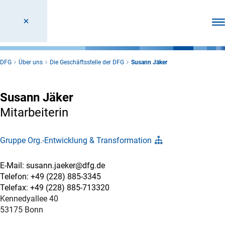
Men
DFG
Über uns
Die Geschäftsstelle der DFG
Susann Jäker
Susann Jäker
Mitarbeiterin
Gruppe Org.-Entwicklung & Transformation
E-Mail: susann.jaeker@dfg.de
Telefon: +49 (228) 885-3345
Telefax: +49 (228) 885-713320
Kennedyallee 40
53175 Bonn