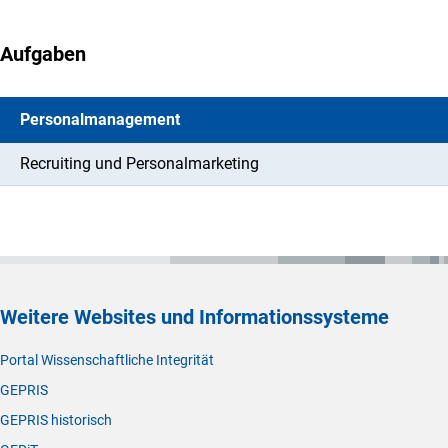
Aufgaben
Personalmanagement
Recruiting und Personalmarketing
Weitere Websites und Informationssysteme
Portal Wissenschaftliche Integrität
GEPRIS
GEPRIS historisch