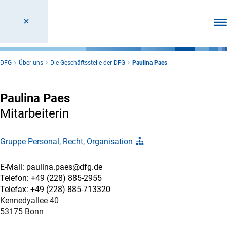
Men
DFG
Über uns
Die Geschäftsstelle der DFG
Paulina Paes
Paulina Paes
Mitarbeiterin
Gruppe Personal, Recht, Organisation
E-Mail: paulina.paes@dfg.de
Telefon: +49 (228) 885-2955
Telefax: +49 (228) 885-713320
Kennedyallee 40
53175 Bonn