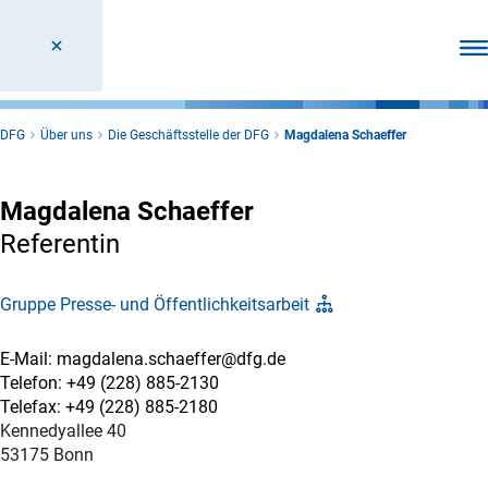
Men
DFG
Über uns
Die Geschäftsstelle der DFG
Magdalena Schaeffer
Magdalena Schaeffer
Referentin
Gruppe Presse- und Öffentlichkeitsarbeit
E-Mail: magdalena.schaeffer@dfg.de
Telefon: +49 (228) 885-2130
Telefax: +49 (228) 885-2180
Kennedyallee 40
53175 Bonn