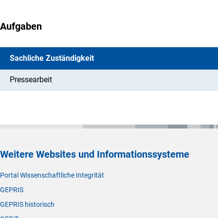
Aufgaben
Sachliche Zuständigkeit
Pressearbeit
Weitere Websites und Informationssysteme
Portal Wissenschaftliche Integrität
GEPRIS
GEPRIS historisch