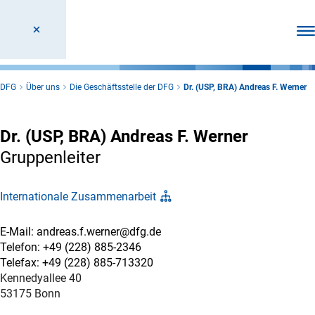
Men
DFG
Über uns
Die Geschäftsstelle der DFG
Dr. (USP, BRA) Andreas F. Werner
Dr. (USP, BRA) Andreas F. Werner
Gruppenleiter
Internationale Zusammenarbeit
E-Mail: andreas.f.werner@dfg.de
Telefon: +49 (228) 885-2346
Telefax: +49 (228) 885-713320
Kennedyallee 40
53175 Bonn