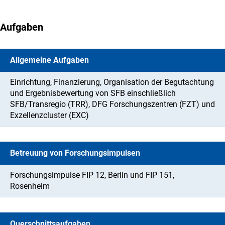
Aufgaben
Allgemeine Aufgaben
Einrichtung, Finanzierung, Organisation der Begutachtung
und Ergebnisbewertung von SFB einschließlich
SFB/Transregio (TRR), DFG Forschungszentren (FZT) und
Exzellenzcluster (EXC)
Betreuung von Forschungsimpulsen
Forschungsimpulse FIP 12, Berlin und FIP 151,
Rosenheim
Querschnittsaufgaben