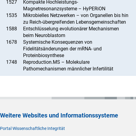
1527
Kompakte Hochleistungs-
Magnetresonanzsysteme – HyPERiON
1535
Mikrobielles Netzwerken – von Organellen bis hin
zu Reich-übergreifenden Lebensgemeinschaften
1588
Entschlüsselung evolutionärer Mechanismen
beim Neuroblastom
1678
Systemische Konsequenzen von
Fidelitätsänderungen der mRNA- und
Proteinbiosynthese
1748
Reproduction.MS – Molekulare
Pathomechanismen männlicher Infertilität
Weitere Websites und Informationssysteme
Portal Wissenschaftliche Integrität