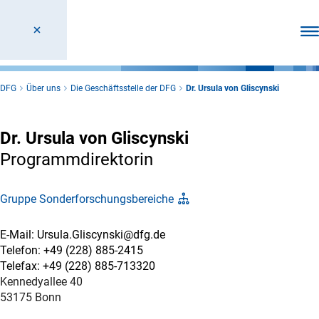
Men
DFG
Über uns
Die Geschäftsstelle der DFG
Dr. Ursula von Gliscynski
Dr. Ursula von Gliscynski
Programmdirektorin
Gruppe Sonderforschungsbereiche
E-Mail: Ursula.Gliscynski@dfg.de
Telefon: +49 (228) 885-2415
Telefax: +49 (228) 885-713320
Kennedyallee 40
53175 Bonn