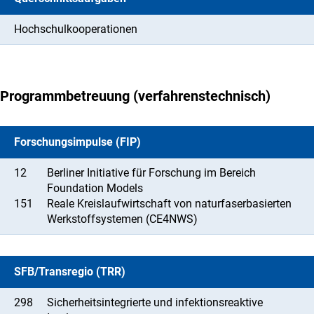
Hochschulkooperationen
Programmbetreuung (verfahrenstechnisch)
Forschungsimpulse (FIP)
12
Berliner Initiative für Forschung im Bereich
Foundation Models
151
Reale Kreislaufwirtschaft von naturfaserbasierten
Werkstoffsystemen (CE4NWS)
SFB/Transregio (TRR)
298
Sicherheitsintegrierte und infektionsreaktive