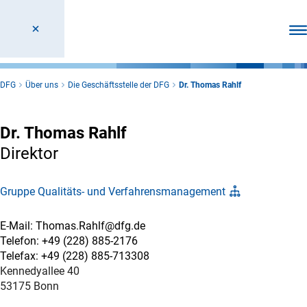
Men
DFG
Über uns
Die Geschäftsstelle der DFG
Dr. Thomas Rahlf
Dr. Thomas Rahlf
Direktor
Gruppe Qualitäts- und Verfahrensmanagement
E-Mail: Thomas.Rahlf@dfg.de
Telefon: +49 (228) 885-2176
Telefax: +49 (228) 885-713308
Kennedyallee 40
53175 Bonn