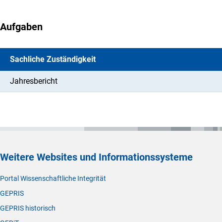
Aufgaben
Sachliche Zuständigkeit
Jahresbericht
Weitere Websites und Informationssysteme
Portal Wissenschaftliche Integrität
GEPRIS
GEPRIS historisch