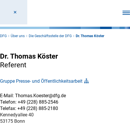
Men
DFG
Über uns
Die Geschäftsstelle der DFG
Dr. Thomas Köster
Dr. Thomas Köster
Referent
Gruppe Presse- und Öffentlichkeitsarbeit
E-Mail: Thomas.Koester@dfg.de
Telefon: +49 (228) 885-2546
Telefax: +49 (228) 885-2180
Kennedyallee 40
53175 Bonn