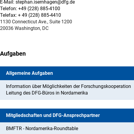
E-Mail: stephan.isernhagen@dfg.de
Telefon: +49 (228) 885-4100
Telefax: + 49 (228) 885-4410
1130 Connecticut Ave., Suite 1200
20036 Washington, DC
Aufgaben
Allgemeine Aufgaben
Information über Möglichkeiten der Forschungskooperation
Leitung des DFG-Büros in Nordamerika
Mitgliedschaften und DFG-Ansprechpartner
BMFTR - Nordamerika-Roundtable