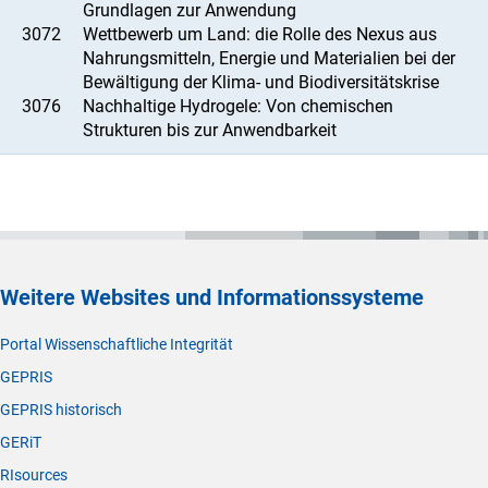
Grundlagen zur Anwendung
3072
Wettbewerb um Land: die Rolle des Nexus aus
Nahrungsmitteln, Energie und Materialien bei der
Bewältigung der Klima- und Biodiversitätskrise
3076
Nachhaltige Hydrogele: Von chemischen
Strukturen bis zur Anwendbarkeit
Weitere Websites und Informationssysteme
Portal Wissenschaftliche Integrität
GEPRIS
GEPRIS historisch
GERiT
RIsources