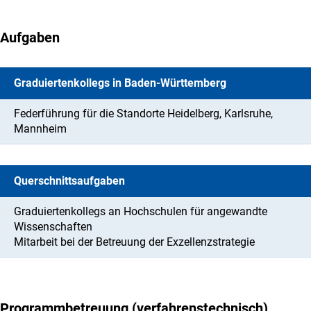
Aufgaben
Graduiertenkollegs in Baden-Württemberg
Federführung für die Standorte Heidelberg, Karlsruhe,
Mannheim
Querschnittsaufgaben
Graduiertenkollegs an Hochschulen für angewandte
Wissenschaften
Mitarbeit bei der Betreuung der Exzellenzstrategie
Programmbetreuung (verfahrenstechnisch)