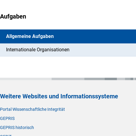
Aufgaben
Allgemeine Aufgaben
Internationale Organisationen
Weitere Websites und Informationssysteme
Portal Wissenschaftliche Integrität
GEPRIS
GEPRIS historisch