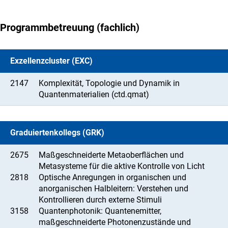
Programmbetreuung (fachlich)
Exzellenzcluster (EXC)
2147
Komplexität, Topologie und Dynamik in
Quantenmaterialien (ctd.qmat)
Graduiertenkollegs (GRK)
2675
Maßgeschneiderte Metaoberflächen und
Metasysteme für die aktive Kontrolle von Licht
2818
Optische Anregungen in organischen und
anorganischen Halbleitern: Verstehen und
Kontrollieren durch externe Stimuli
3158
Quantenphotonik: Quantenemitter,
maßgeschneiderte Photonenzustände und