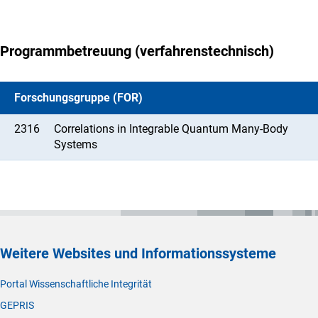
Programmbetreuung (verfahrenstechnisch)
Forschungsgruppe (FOR)
2316
Correlations in Integrable Quantum Many-Body
Systems
Weitere Websites und Informationssysteme
Portal Wissenschaftliche Integrität
GEPRIS