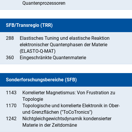
Quantenprozessoren
SFB/Transregio (TRR)
288
Elastisches Tuning und elastische Reaktion
elektronischer Quantenphasen der Materie
(ELASTO-Q-MAT)
360
Eingeschränkte Quantenmaterie
Sonderforschungsbereiche (SFB)
1143
Korrelierter Magnetismus: Von Frustration zu
Topologie
1170
Topologische und korrelierte Elektronik in Ober-
und Grenzflächen ("ToCoTronics")
1242
Nichtgleichgewichtsdynamik kondensierter
Materie in der Zeitdomäne