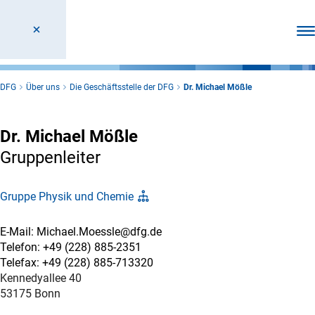
Men
DFG
Über uns
Die Geschäftsstelle der DFG
Dr. Michael Mößle
Dr. Michael Mößle
Gruppenleiter
Gruppe Physik und Chemie
E-Mail: Michael.Moessle@dfg.de
Telefon: +49 (228) 885-2351
Telefax: +49 (228) 885-713320
Kennedyallee 40
53175 Bonn