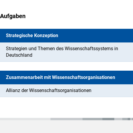
Aufgaben
Strategische Konzeption
Strategien und Themen des Wissenschaftssystems in
Deutschland
Zusammenarbeit mit Wissenschaftsorganisationen
Allianz der Wissenschaftsorganisationen