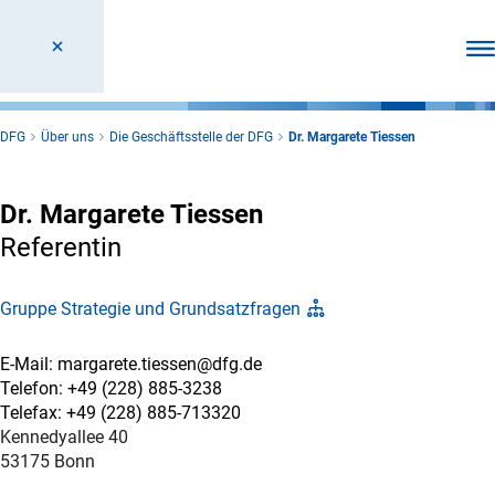
Men
DFG
Über uns
Die Geschäftsstelle der DFG
Dr. Margarete Tiessen
Dr. Margarete Tiessen
Referentin
Gruppe Strategie und Grundsatzfragen
E-Mail: margarete.tiessen@dfg.de
Telefon: +49 (228) 885-3238
Telefax: +49 (228) 885-713320
Kennedyallee 40
53175 Bonn