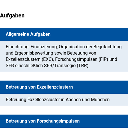
Aufgaben
Allgemeine Aufgaben
Einrichtung, Finanzierung, Organisation der Begutachtung
und Ergebnisbewertung sowie Betreuung von
Exzellenzclustern (EXC), Forschungsimpulsen (FIP) und
SFB einschließlich SFB/Transregio (TRR)
Betreuung von Exzellenzclustern
Betreuung Exzellenzcluster in Aachen und München
Betreuung von Forschungsimpulsen