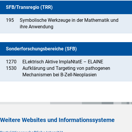
SFB/Transregio (TRR)
195
Symbolische Werkzeuge in der Mathematik und
ihre Anwendung
Sonderforschungsbereiche (SFB)
1270
ELektrisch Aktive ImplaNtatE – ELAINE
1530
Aufklärung und Targeting von pathogenen
Mechanismen bei B-Zell-Neoplasien
Weitere Websites und Informationssysteme