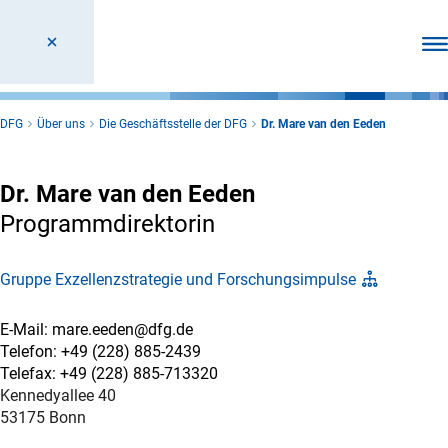
Men
DFG
Über uns
Die Geschäftsstelle der DFG
Dr. Mare van den Eeden
Dr. Mare van den Eeden
Programmdirektorin
Gruppe Exzellenzstrategie und Forschungsimpulse
E-Mail: mare.eeden@dfg.de
Telefon: +49 (228) 885-2439
Telefax: +49 (228) 885-713320
Kennedyallee 40
53175 Bonn