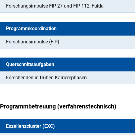
Forschungsimpulse FIP 27 und FIP 112, Fulda
Programmkoordination
Forschungsimpulse (FIP)
Querschnittsaufgaben
Forschenden in frühen Karrierephasen
Programmbetreuung (verfahrenstechnisch)
Exzellenzcluster (EXC)