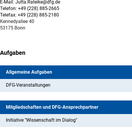
E-Mail: Jutta.Rateike@dfg.de
Telefon: +49 (228) 885-2665
Telefax: +49 (228) 885-2180
Kennedyallee 40
53175 Bonn
Aufgaben
Allgemeine Aufgaben
DFG-Veranstaltungen
Mitgliedschaften und DFG-Ansprechpartner
Initiative "Wissenschaft im Dialog"