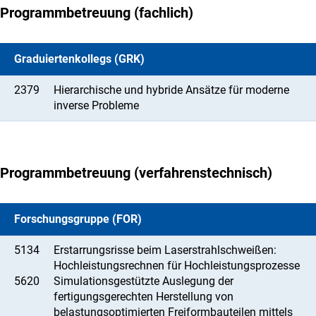
Programmbetreuung (fachlich)
Graduiertenkollegs (GRK)
2379
Hierarchische und hybride Ansätze für moderne
inverse Probleme
Programmbetreuung (verfahrenstechnisch)
Forschungsgruppe (FOR)
5134
Erstarrungsrisse beim Laserstrahlschweißen:
Hochleistungsrechnen für Hochleistungsprozesse
5620
Simulationsgestützte Auslegung der
fertigungsgerechten Herstellung von
belastungsoptimierten Freiformbauteilen mittels