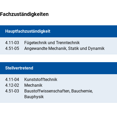
Fachzuständigkeiten
Hauptfachzuständigkeit
4.11-03
Fügetechnik und Trenntechnik
4.51-05
Angewandte Mechanik, Statik und Dynamik
Stellvertretend
4.11-04
Kunststofftechnik
4.12-02
Mechanik
4.51-03
Baustoffwissenschaften, Bauchemie,
Bauphysik