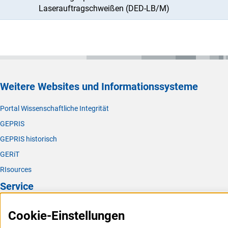
Laserauftragschweißen (DED-LB/M)
Weitere Websites und Informationssysteme
Portal Wissenschaftliche Integrität
GEPRIS
GEPRIS historisch
GERiT
RIsources
Service
Presse
Cookie-Einstellungen
FAQ