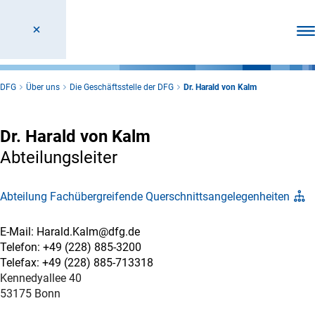
Men
DFG
Über uns
Die Geschäftsstelle der DFG
Dr. Harald von Kalm
Dr. Harald von Kalm
Abteilungsleiter
Abteilung Fachübergreifende Querschnittsangelegenheiten
E-Mail: Harald.Kalm@dfg.de
Telefon: +49 (228) 885-3200
Telefax: +49 (228) 885-713318
Kennedyallee 40
53175 Bonn