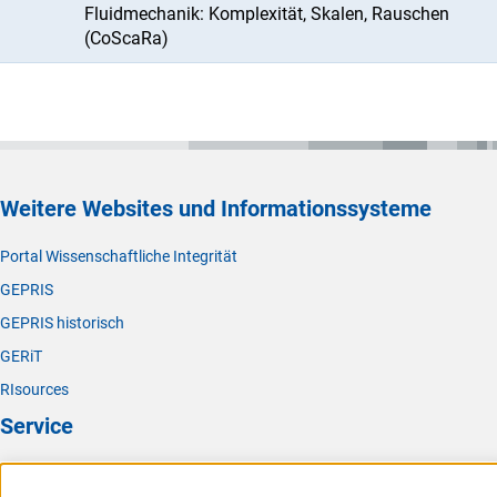
Fluidmechanik: Komplexität, Skalen, Rauschen
(CoScaRa)
Weitere Websites und Informationssysteme
Portal Wissenschaftliche Integrität
GEPRIS
GEPRIS historisch
GERiT
RIsources
Service
Presse