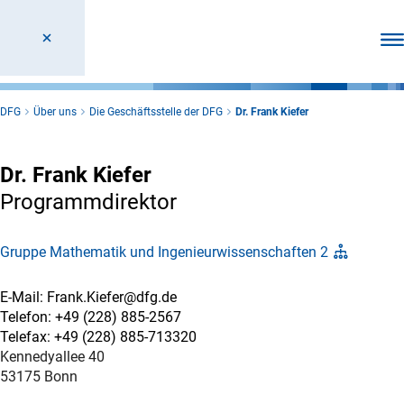
Men
DFG
Über uns
Die Geschäftsstelle der DFG
Dr. Frank Kiefer
Dr. Frank Kiefer
Programmdirektor
Gruppe Mathematik und Ingenieurwissenschaften 2
E-Mail: Frank.Kiefer@dfg.de
Telefon: +49 (228) 885-2567
Telefax: +49 (228) 885-713320
Kennedyallee 40
53175 Bonn