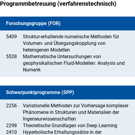
Programmbetreuung (verfahrenstechnisch)
Forschungsgruppe (FOR)
5409
Struktur-erhaltende numerische Methoden für
Volumen- und Übergangskopplung von
heterogenen Modellen
5528
Mathematische Untersuchungen von
geophysikalischen Fluid-Modellen: Analysis und
Numerik
Schwerpunktprogramme (SPP)
2256
Variationelle Methoden zur Vorhersage komplexer
Phänomene in Strukturen und Materialien der
Ingenieurwissenschaften
2298
Theoretische Grundlagen von Deep Learning
2410
Hyperbolische Erhaltungssätze in der