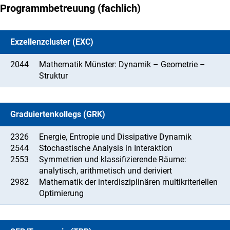
Programmbetreuung (fachlich)
Exzellenzcluster (EXC)
2044
Mathematik Münster: Dynamik – Geometrie –
Struktur
Graduiertenkollegs (GRK)
2326
Energie, Entropie und Dissipative Dynamik
2544
Stochastische Analysis in Interaktion
2553
Symmetrien und klassifizierende Räume:
analytisch, arithmetisch und deriviert
2982
Mathematik der interdisziplinären multikriteriellen
Optimierung