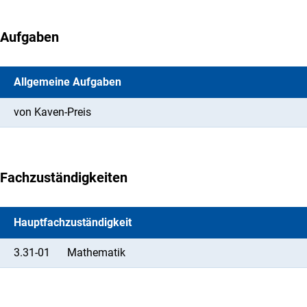
Aufgaben
Allgemeine Aufgaben
von Kaven-Preis
Fachzuständigkeiten
Hauptfachzuständigkeit
3.31-01
Mathematik