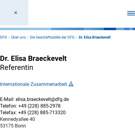
Men
DFG
Über uns
Die Geschäftsstelle der DFG
Dr. Elisa Braeckevelt
Dr. Elisa Braeckevelt
Referentin
Internationale Zusammenarbeit
E-Mail: elisa.braeckevelt@dfg.de
Telefon: +49 (228) 885-2978
Telefax: +49 (228) 885-713320
Kennedyallee 40
53175 Bonn