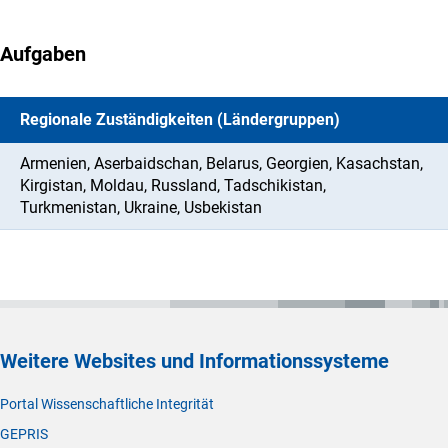
Aufgaben
Regionale Zuständigkeiten (Ländergruppen)
Armenien, Aserbaidschan, Belarus, Georgien, Kasachstan,
Kirgistan, Moldau, Russland, Tadschikistan,
Turkmenistan, Ukraine, Usbekistan
Weitere Websites und Informationssysteme
Portal Wissenschaftliche Integrität
GEPRIS