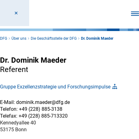
Men
DFG
Über uns
Die Geschäftsstelle der DFG
Dr. Dominik Maeder
Dr. Dominik Maeder
Referent
Gruppe Exzellenzstrategie und Forschungsimpulse
E-Mail: dominik.maeder@dfg.de
Telefon: +49 (228) 885-3138
Telefax: +49 (228) 885-713320
Kennedyallee 40
53175 Bonn