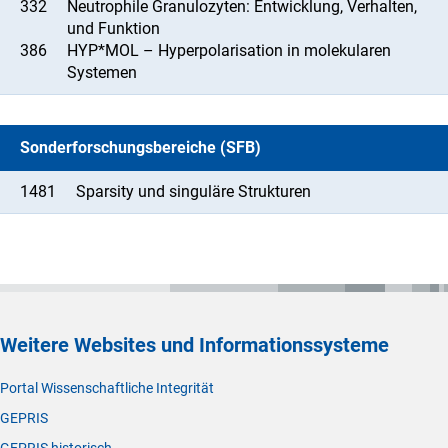
332
Neutrophile Granulozyten: Entwicklung, Verhalten,
und Funktion
386
HYP*MOL – Hyperpolarisation in molekularen
Systemen
Sonderforschungsbereiche (SFB)
1481
Sparsity und singuläre Strukturen
Weitere Websites und Informationssysteme
Portal Wissenschaftliche Integrität
GEPRIS