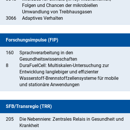
Folgen und Chancen der mikrobiellen
Umwandlung von Treibhausgasen
3066
Adaptives Verhalten
Forschungsimpulse (FIP)
160
Sprachverarbeitung in den
Gesundheitswissenschaften
8
DuraFuelCell: Multiskalen-Untersuchung zur
Entwicklung langlebiger und effizienter
Wasserstoff-Brennstoffzellensysteme für mobile
und stationäre Anwendungen
SFB/Transregio (TRR)
205
Die Nebenniere: Zentrales Relais in Gesundheit und
Krankheit