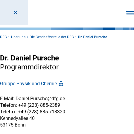
Men
DFG
Über uns
Die Geschäftsstelle der DFG
Dr. Daniel Pursche
Dr. Daniel Pursche
Programmdirektor
Gruppe Physik und Chemie
E-Mail: Daniel.Pursche@dfg.de
Telefon: +49 (228) 885-2389
Telefax: +49 (228) 885-713320
Kennedyallee 40
53175 Bonn