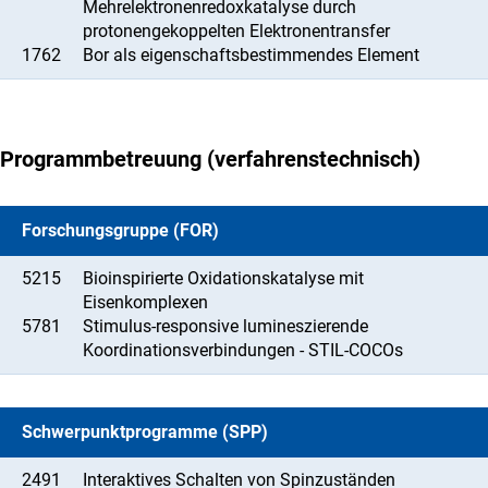
Mehrelektronenredoxkatalyse durch
protonengekoppelten Elektronentransfer
1762
Bor als eigenschaftsbestimmendes Element
Programmbetreuung (verfahrenstechnisch)
Forschungsgruppe (FOR)
5215
Bioinspirierte Oxidationskatalyse mit
Eisenkomplexen
5781
Stimulus-responsive lumineszierende
Koordinationsverbindungen - STIL-COCOs
Schwerpunktprogramme (SPP)
2491
Interaktives Schalten von Spinzuständen