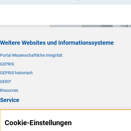
Weitere Websites und Informationssysteme
Portal Wissenschaftliche Integrität
GEPRIS
GEPRIS historisch
GERiT
RIsources
Service
Presse
Cookie-Einstellungen
FAQ
Karriere