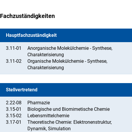
Fachzuständigkeiten
Hauptfachzuständigkeit
3.11-01
Anorganische Molekülchemie - Synthese,
Charakterisierung
3.11-02
Organische Molekülchemie - Synthese,
Charakterisierung
Stellvertretend
2.22-08
Pharmazie
3.15-01
Biologische und Biomimetische Chemie
3.15-02
Lebensmittelchemie
3.17-01
Theoretische Chemie: Elektronenstruktur,
Dynamik, Simulation