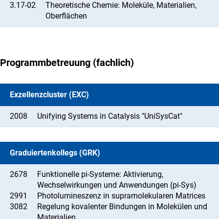
3.17-02
Theoretische Chemie: Moleküle, Materialien,
Oberflächen
Programmbetreuung (fachlich)
Exzellenzcluster (EXC)
2008
Unifying Systems in Catalysis "UniSysCat"
Graduiertenkollegs (GRK)
2678
Funktionelle pi-Systeme: Aktivierung,
Wechselwirkungen und Anwendungen (pi-Sys)
2991
Photolumineszenz in supramolekularen Matrices
3082
Regelung kovalenter Bindungen in Molekülen und
Materialien